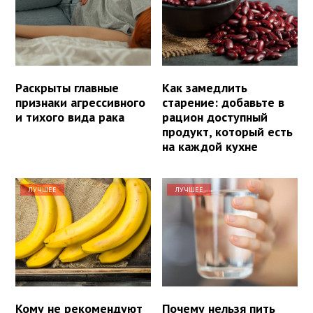
Раскрыты главные
Как замедлить
признаки агрессивного
старение: добавьте в
и тихого вида рака
рацион доступный
продукт, который есть
на каждой кухне
ЛУЧШЕЕ
ЛУЧШЕЕ
Кому не рекомендуют
Почему нельзя пить