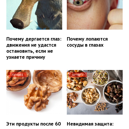
Почему дергается глаз:
Почему лопаются
движения не удастся
сосуды в глазах
остановить, если не
узнаете причину
ЛУЧШЕЕ
ЛУЧШЕЕ
Эти продукты после 60
Невидимая защита: