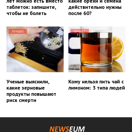
лет можно есть вместо
какие орехи и семена
таблеток: запишите,
действительно нужны
чтобы не болеть
после 60?
ЛУЧШЕЕ
ЛУЧШЕЕ
Ученые выяснили,
Кому нельзя пить чай с
какие зерновые
лимоном: 3 типа людей
продукты повышают
риск смерти