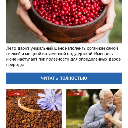
Лето дарит уникальный шанс наполнить организм самой
свежей и мощной витаминной поддержкой. Именно в
июне наступает пик полезности для определенных даров
природы.
ЧИТАТЬ ПОЛНОСТЬЮ
ЛУЧШЕЕ
ЛУЧШЕЕ