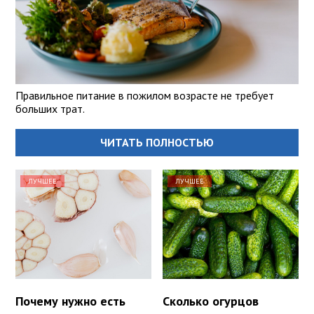
Правильное питание в пожилом возрасте не требует
больших трат.
ЧИТАТЬ ПОЛНОСТЬЮ
ЛУЧШЕЕ
ЛУЧШЕЕ
Почему нужно есть
Сколько огурцов