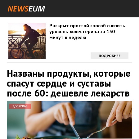
Раскрыт простой способ снизить
уровень холестерина за 150
минут в неделю
ПОДРОБНЕЕ
Названы продукты, которые
спасут сердце и суставы
после 60: дешевле лекарств
ЗДОРОВЬЕ