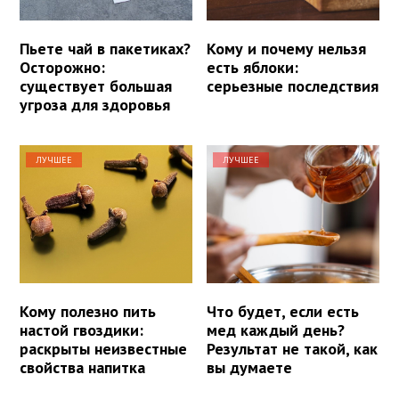
Пьете чай в пакетиках?
Кому и почему нельзя
Осторожно:
есть яблоки:
существует большая
серьезные последствия
угроза для здоровья
ЛУЧШЕЕ
ЛУЧШЕЕ
Кому полезно пить
Что будет, если есть
настой гвоздики:
мед каждый день?
раскрыты неизвестные
Результат не такой, как
свойства напитка
вы думаете