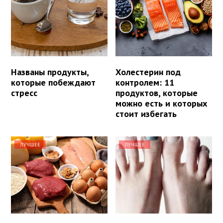
Названы продукты,
Холестерин под
которые побеждают
контролем: 11
стресс
продуктов, которые
можно есть и которых
стоит избегать
ЛУЧШЕЕ
ЛУЧШЕЕ