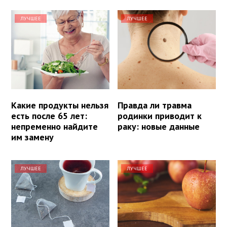
ЛУЧШЕЕ
ЛУЧШЕЕ
Какие продукты нельзя
Правда ли травма
есть после 65 лет:
родинки приводит к
непременно найдите
раку: новые данные
им замену
ЛУЧШЕЕ
ЛУЧШЕЕ