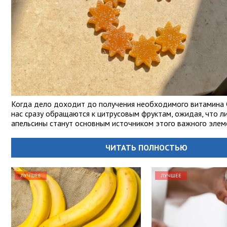
Когда дело доходит до получения необходимого витамина С
нас сразу обращаются к цитрусовым фруктам, ожидая, что л
апельсины станут основным источником этого важного элем
ЧИТАТЬ ПОЛНОСТЬЮ
ЛУЧШЕЕ
ЛУЧШЕЕ