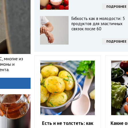
ПОДРОБНЕЕ
Гибкость как в молодости: 5
продуктов для эластичных
связок после 60
ПОДРОБНЕЕ
, многие из
имоны и
ента.
Есть и не толстеть: как
Какие о