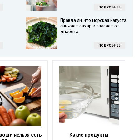
ПОДРОБНЕЕ
Правда ли, что морская капуста
снижает сахар и спасает от
диабета
ПОДРОБНЕЕ
вощи нельзя есть
Какие продукты