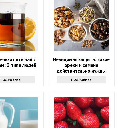
ельзя пить чай с
Невидимая защита: какие
м: 3 типа людей
орехи и семена
действительно нужны
после 60?
ПОДРОБНЕЕ
ПОДРОБНЕЕ