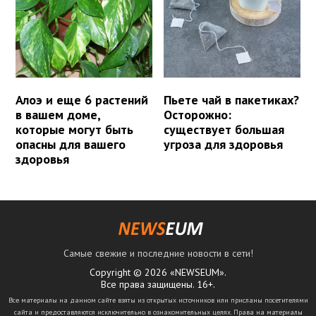
Алоэ и еще 6 растений
Пьете чай в пакетиках?
в вашем доме,
Осторожно:
которые могут быть
существует большая
опасны для вашего
угроза для здоровья
здоровья
Самые свежие и последние новости в сети!
Copyright © 2026 «NEWSEUM».
Все права защищены. 16+.
Все материалы на данном сайте взяты из открытых источников или присланы посетителями
сайта и предоставляются исключительно в ознакомительных целях. Права на материалы