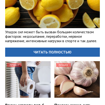
Упадок сил может быть вызван большим количеством
факторов: недосыпание, переработки, нервное
напряжение, интенсивные нагрузки в спорте и так далее.
ЧИТАТЬ ПОЛНОСТЬЮ
ЛУЧШЕЕ
ЛУЧШЕЕ