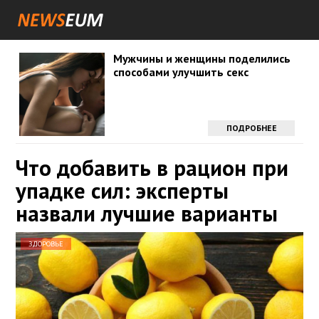
Мужчины и женщины поделились
способами улучшить секс
ПОДРОБНЕЕ
Что добавить в рацион при
упадке сил: эксперты
назвали лучшие варианты
ЗДОРОВЬЕ