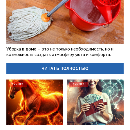
Уборка в доме — это не только необходимость, но и
возможность создать атмосферу уюта и комфорта.
ЧИТАТЬ ПОЛНОСТЬЮ
ЛУЧШЕЕ
ЛУЧШЕЕ