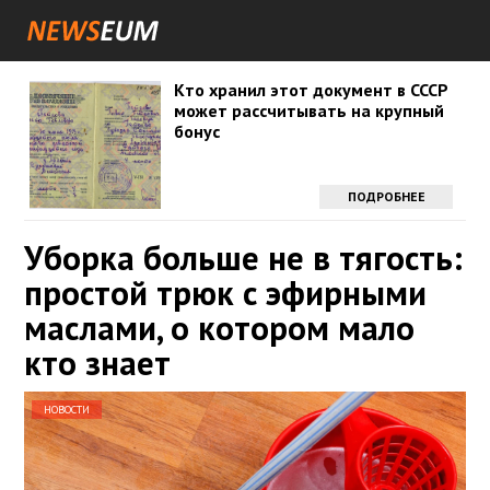
Кто хранил этот документ в СССР
может рассчитывать на крупный
бонус
ПОДРОБНЕЕ
Уборка больше не в тягость:
простой трюк с эфирными
маслами, о котором мало
кто знает
НОВОСТИ