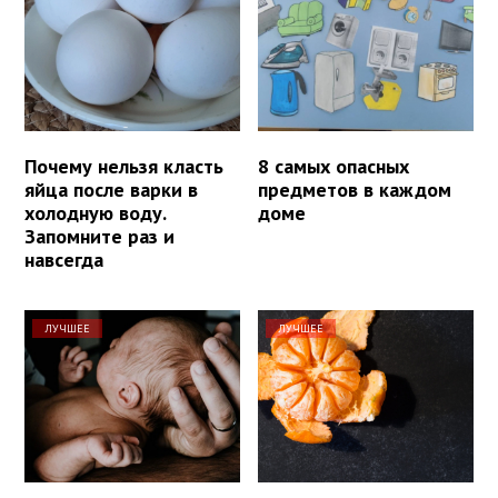
Почему нельзя класть
8 самых опасных
яйца после варки в
предметов в каждом
холодную воду.
доме
Запомните раз и
навсегда
ЛУЧШЕЕ
ЛУЧШЕЕ