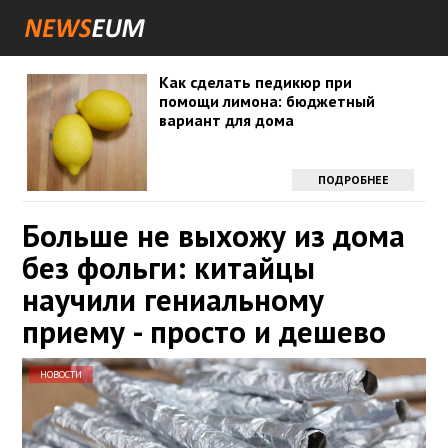
Как сделать педикюр при
помощи лимона: бюджетный
вариант для дома
ПОДРОБНЕЕ
Больше не выхожу из дома
без фольги: китайцы
научили гениальному
приему - просто и дешево
НОВОСТИ