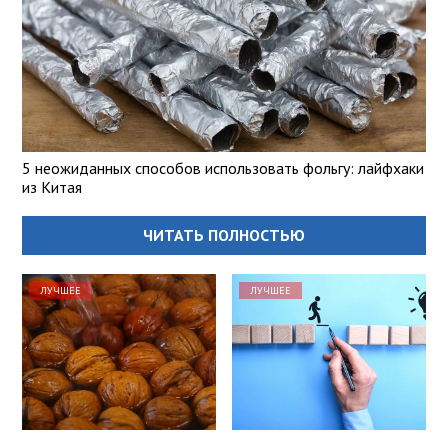
5 неожиданных способов использовать фольгу: лайфхаки
из Китая
ЧИТАТЬ ПОЛНОСТЬЮ
ЛУЧШЕЕ
ЛУЧШЕЕ