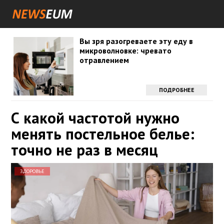
Вы зря разогреваете эту еду в
микроволновке: чревато
отравлением
ПОДРОБНЕЕ
С какой частотой нужно
менять постельное белье:
точно не раз в месяц
ЗДОРОВЬЕ