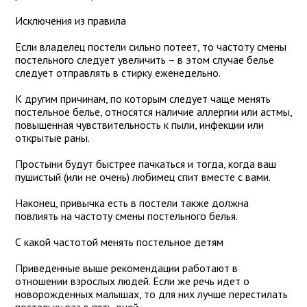
Исключения из правила
Если владелец постели сильно потеет, то частоту смены
постельного следует увеличить – в этом случае белье
следует отправлять в стирку еженедельно.
К другим причинам, по которым следует чаще менять
постельное белье, относятся наличие аллергии или астмы,
повышенная чувствительность к пыли, инфекции или
открытые раны.
Простыни будут быстрее пачкаться и тогда, когда ваш
пушистый (или не очень) любимец спит вместе с вами.
Наконец, привычка есть в постели также должна
повлиять на частоту смены постельного белья.
С какой частотой менять постельное детям
Приведенные выше рекомендации работают в
отношении взрослых людей. Если же речь идет о
новорожденных малышах, то для них лучше перестилать