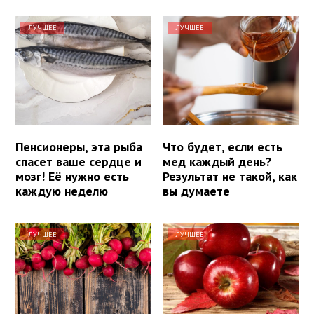
ЛУЧШЕЕ
ЛУЧШЕЕ
Пенсионеры, эта рыба
Что будет, если есть
спасет ваше сердце и
мед каждый день?
мозг! Её нужно есть
Результат не такой, как
каждую неделю
вы думаете
ЛУЧШЕЕ
ЛУЧШЕЕ