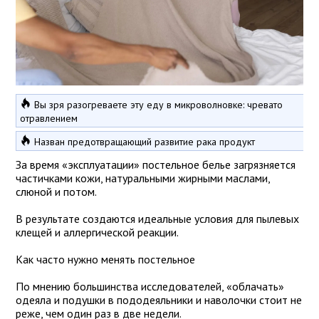
Вы зря разогреваете эту еду в микроволновке: чревато
отравлением
Назван предотвращающий развитие рака продукт
За время «эксплуатации» постельное белье загрязняется
частичками кожи, натуральными жирными маслами,
слюной и потом.
В результате создаются идеальные условия для пылевых
клещей и аллергической реакции.
Как часто нужно менять постельное
По мнению большинства исследователей, «облачать»
одеяла и подушки в пододеяльники и наволочки стоит не
реже, чем один раз в две недели.