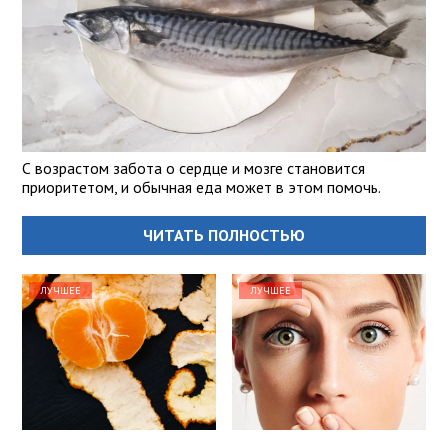
С возрастом забота о сердце и мозге становится
приоритетом, и обычная еда может в этом помочь.
ЧИТАТЬ ПОЛНОСТЬЮ
ЛУЧШЕЕ
ЛУЧШЕЕ