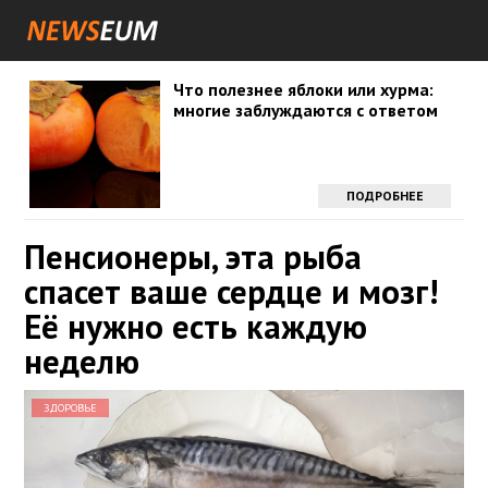
Что полезнее яблоки или хурма:
многие заблуждаются с ответом
ПОДРОБНЕЕ
Пенсионеры, эта рыба
спасет ваше сердце и мозг!
Её нужно есть каждую
неделю
ЗДОРОВЬЕ