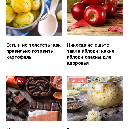
Есть и не толстеть: как
Никогда не ешьте
правильно готовить
такие яблоки: какие
картофель
яблоки опасны для
здоровья
ЛУЧШЕЕ
ЛУЧШЕЕ