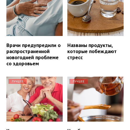
Врачи предупредили о
Названы продукты,
распространенной
которые побеждают
новогодней проблеме
стресс
со здоровьем
ЛУЧШЕЕ
ЛУЧШЕЕ