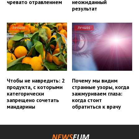
чревато отравлением
неожиданный
результат
ЛУЧШЕЕ
ЛУЧШЕЕ
Чтобы не навредить: 2
Почему мы видим
продукта, с которыми
странные узоры, когда
категорически
зажмуриваем глаза:
запрещено сочетать
когда стоит
мандарины
обратиться к врачу