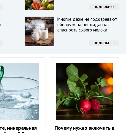
ПОДРОБНЕЕ
Многие даже не подозревают:
т
обнаружена неожиданная
опасность сырого молока
ПОДРОБНЕЕ
те, минеральная
Почему нужно включить в