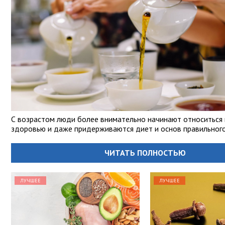
С возрастом люди более внимательно начинают относиться 
здоровью и даже придерживаются диет и основ правильного
ЧИТАТЬ ПОЛНОСТЬЮ
ЛУЧШЕЕ
ЛУЧШЕЕ