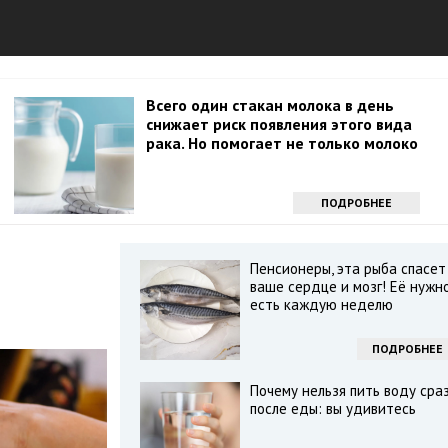
Всего один стакан молока в день
снижает риск появления этого вида
рака. Но помогает не только молоко
ПОДРОБНЕЕ
Пенсионеры, эта рыба спасет
ваше сердце и мозг! Её нужн
есть каждую неделю
ПОДРОБНЕЕ
Почему нельзя пить воду сра
после еды: вы удивитесь