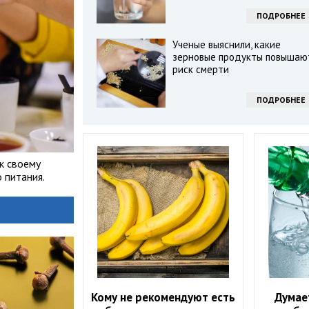
ПОДРОБНЕЕ
Ученые выяснили, какие
зерновые продукты повышаю
риск смерти
ПОДРОБНЕЕ
к своему
 питания.
Кому не рекомендуют есть
Думае