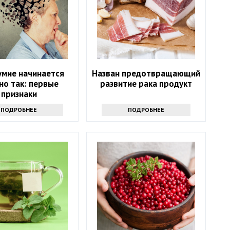
умие начинается
Назван предотвращающий
но так: первые
развитие рака продукт
признаки
ПОДРОБНЕЕ
ПОДРОБНЕЕ