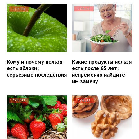
ЛУЧШЕЕ
ЛУЧШЕЕ
Кому и почему нельзя
Какие продукты нельзя
есть яблоки:
есть после 65 лет:
серьезные последствия
непременно найдите
им замену
ЛУЧШЕЕ
ЛУЧШЕЕ