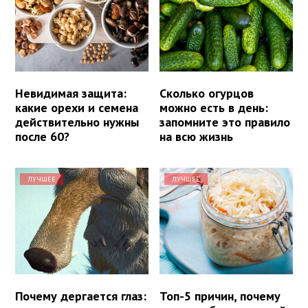
Невидимая защита:
Сколько огурцов
какие орехи и семена
можно есть в день:
действительно нужны
запомните это правило
после 60?
на всю жизнь
ЛУЧШЕЕ
ЛУЧШЕЕ
Почему дергается глаз:
Топ-5 причин, почему