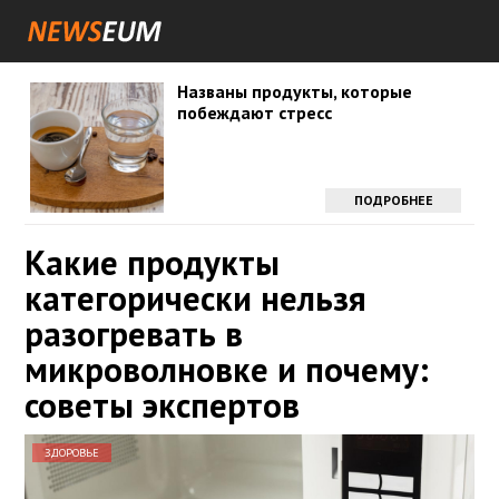
Названы продукты, которые
побеждают стресс
ПОДРОБНЕЕ
Какие продукты
категорически нельзя
разогревать в
микроволновке и почему:
советы экспертов
ЗДОРОВЬЕ