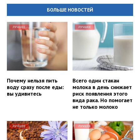
БОЛЬШЕ НОВОСТЕЙ
ЛУЧШЕЕ
ЛУЧШЕЕ
Почему нельзя пить
Всего один стакан
воду сразу после еды:
молока в день снижает
вы удивитесь
риск появления этого
вида рака. Но помогает
не только молоко
ЛУЧШЕЕ
ЛУЧШЕЕ