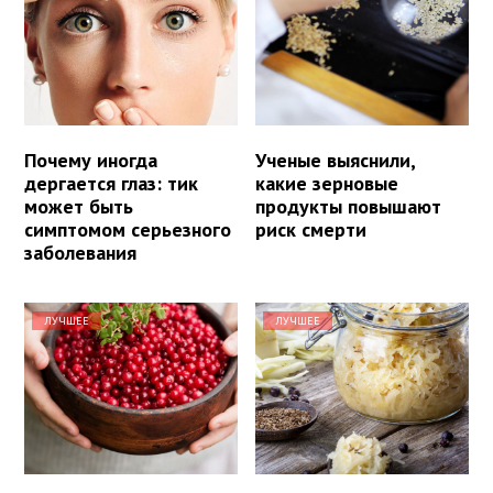
Почему иногда
Ученые выяснили,
дергается глаз: тик
какие зерновые
может быть
продукты повышают
симптомом серьезного
риск смерти
заболевания
ЛУЧШЕЕ
ЛУЧШЕЕ