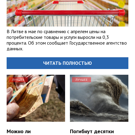
В Литве в мае по сравнению с апрелем цены на
потребительские товары и услуги выросли на 0,3
процента. Об этом сообщает Государственное агентство
данных.
ЧИТАТЬ ПОЛНОСТЬЮ
ЛУЧШЕЕ
ЛУЧШЕЕ
Можно ли
Погибнут десятки