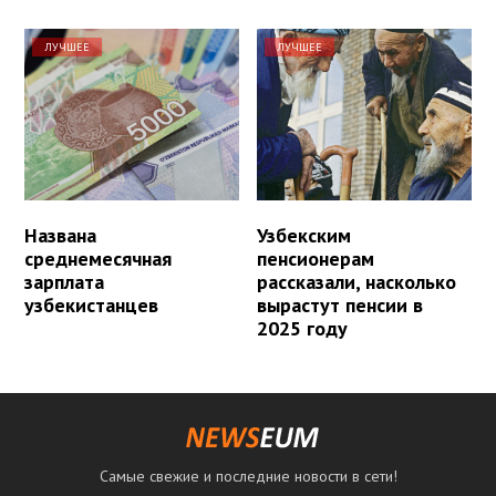
ЛУЧШЕЕ
ЛУЧШЕЕ
Названа
Узбекским
среднемесячная
пенсионерам
зарплата
рассказали, насколько
узбекистанцев
вырастут пенсии в
2025 году
Самые свежие и последние новости в сети!