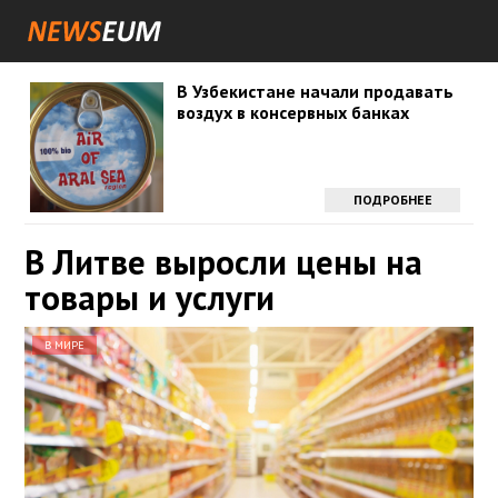
В Узбекистане начали продавать
воздух в консервных банках
ПОДРОБНЕЕ
В Литве выросли цены на
товары и услуги
В МИРЕ