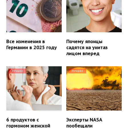
Все изменения в
Почему японцы
Германии в 2025 году
садятся на унитаз
лицом вперед
ЛУЧШЕЕ
ЛУЧШЕЕ
6 продуктов с
Эксперты NASA
гормоном женской
пообещали