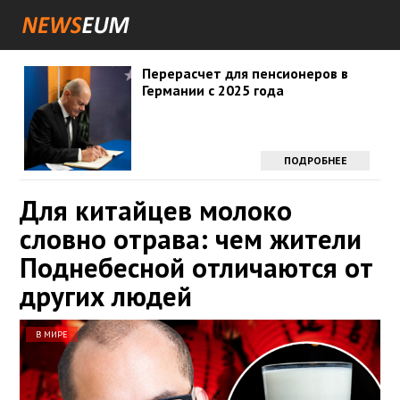
Перерасчет для пенсионеров в
Германии с 2025 года
ПОДРОБНЕЕ
Для китайцев молоко
словно отрава: чем жители
Поднебесной отличаются от
других людей
В МИРЕ