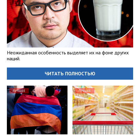
Неожиданная особенность выделяет их на фоне других
наций.
ЧИТАТЬ ПОЛНОСТЬЮ
ЛУЧШЕЕ
ЛУЧШЕЕ