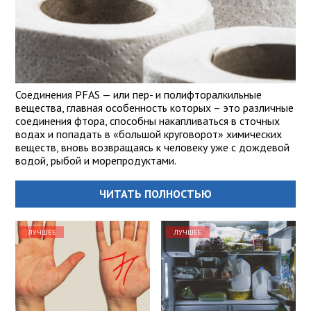
Соединения PFAS — или пер- и полифторалкильные
вещества, главная особенность которых – это различные
соединения фтора, способны накапливаться в сточных
водах и попадать в «большой круговорот» химических
веществ, вновь возвращаясь к человеку уже с дождевой
водой, рыбой и морепродуктами.
ЧИТАТЬ ПОЛНОСТЬЮ
ЛУЧШЕЕ
ЛУЧШЕЕ