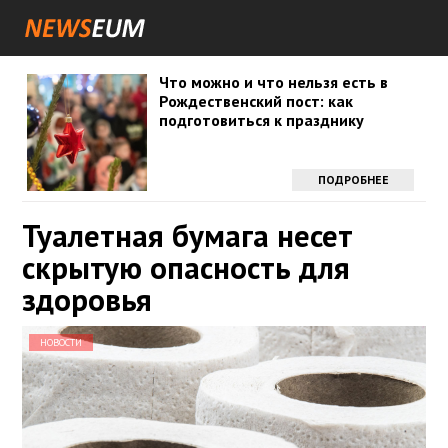
Что можно и что нельзя есть в
Рождественский пост: как
подготовиться к празднику
ПОДРОБНЕЕ
Туалетная бумага несет
скрытую опасность для
здоровья
НОВОСТИ