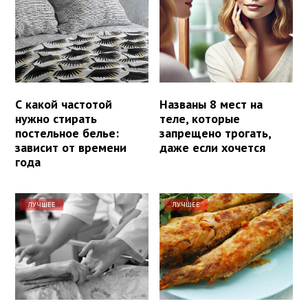
С какой частотой
Названы 8 мест на
нужно стирать
теле, которые
постельное белье:
запрещено трогать,
зависит от времени
даже если хочется
года
ЛУЧШЕЕ
ЛУЧШЕЕ