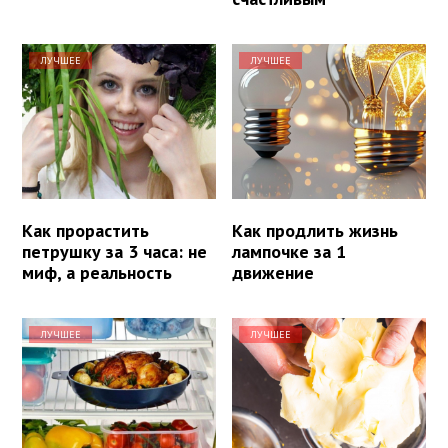
ЛУЧШЕЕ
ЛУЧШЕЕ
Как прорастить
Как продлить жизнь
петрушку за 3 часа: не
лампочке за 1
миф, а реальность
движение
ЛУЧШЕЕ
ЛУЧШЕЕ