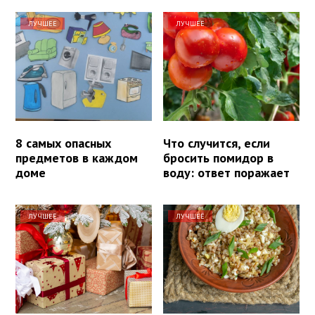
ЛУЧШЕЕ
ЛУЧШЕЕ
8 самых опасных
Что случится, если
предметов в каждом
бросить помидор в
доме
воду: ответ поражает
ЛУЧШЕЕ
ЛУЧШЕЕ