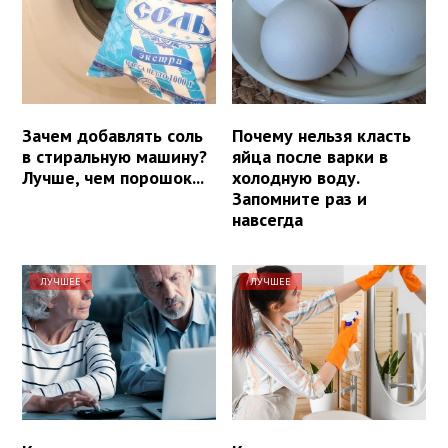
Зачем добавлять соль
Почему нельзя класть
в стиральную машину?
яйца после варки в
Лучше, чем порошок...
холодную воду.
Запомните раз и
навсегда
ЛУЧШЕЕ
ЛУЧШЕЕ