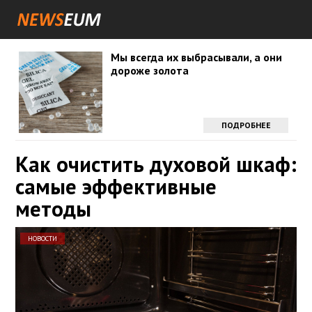
Мы всегда их выбрасывали, а они
дороже золота
ПОДРОБНЕЕ
Как очистить духовой шкаф:
самые эффективные
методы
НОВОСТИ