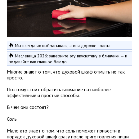
Мы всегда их выбрасывали, а они дороже золота
Масленица 2026: заверните эту вкуснятину в блинчики — и
подавайте как главное блюдо
Многие знают о том, что духовой шкаф отмыть не так
просто.
Поэтому стоит обратить внимание на наиболее
эффективные и простые способы.
В чем они состоят?
Соль
Мало кто знает о том, что соль поможет привести в
порядок духовой шкаф сразу после приготовления пищи.