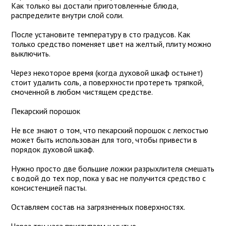
Как только вы достали приготовленные блюда,
распределите внутри слой соли.
После установите температуру в сто градусов. Как
только средство поменяет цвет на желтый, плиту можно
выключить.
Через некоторое время (когда духовой шкаф остынет)
стоит удалить соль, а поверхности протереть тряпкой,
смоченной в любом чистящем средстве.
Пекарский порошок
Не все знают о том, что пекарский порошок с легкостью
может быть использован для того, чтобы привести в
порядок духовой шкаф.
Нужно просто две большие ложки разрыхлителя смешать
с водой до тех пор, пока у вас не получится средство с
консистенцией пасты.
Оставляем состав на загрязненных поверхностях.