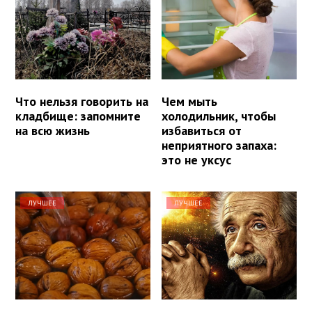
Что нельзя говорить на
Чем мыть
кладбище: запомните
холодильник, чтобы
на всю жизнь
избавиться от
неприятного запаха:
это не уксус
ЛУЧШЕЕ
ЛУЧШЕЕ